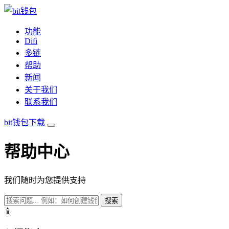
功能
Difi
多链
帮助
新闻
关于我们
联系我们
bit钱包下载
帮助中心
我们随时为您提供支持
搜索
📱