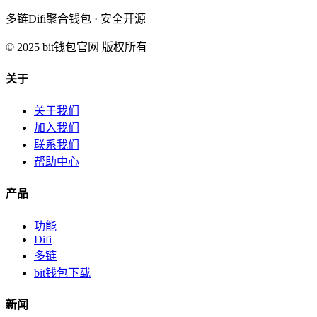
多链Difi聚合钱包 · 安全开源
© 2025 bit钱包官网 版权所有
关于
关于我们
加入我们
联系我们
帮助中心
产品
功能
Difi
多链
bit钱包下载
新闻