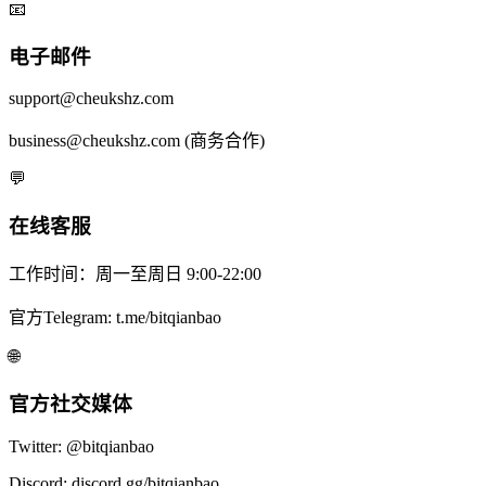
📧
电子邮件
support@cheukshz.com
business@cheukshz.com (商务合作)
💬
在线客服
工作时间：周一至周日 9:00-22:00
官方Telegram: t.me/bitqianbao
🌐
官方社交媒体
Twitter: @bitqianbao
Discord: discord.gg/bitqianbao