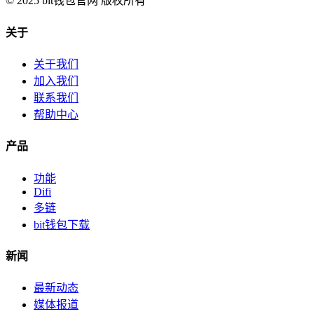
© 2025 bit钱包官网 版权所有
关于
关于我们
加入我们
联系我们
帮助中心
产品
功能
Difi
多链
bit钱包下载
新闻
最新动态
媒体报道