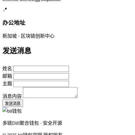
📍
办公地址
新加坡 · 区块链创新中心
发送消息
姓名
邮箱
主题
消息内容
发送消息
多链Difi聚合钱包 · 安全开源